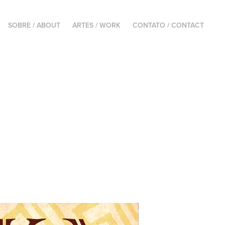
SOBRE / ABOUT
ARTES / WORK
CONTATO / CONTACT