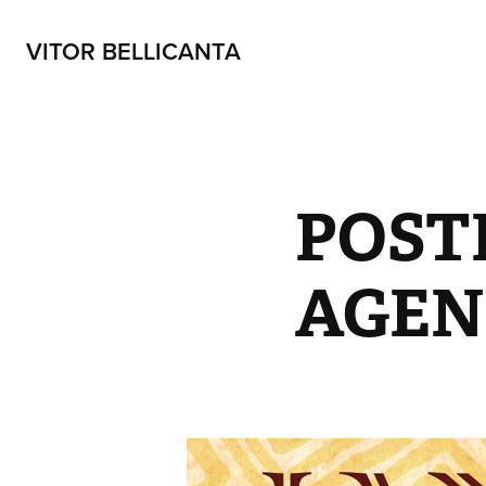
VITOR BELLICANTA
POSTE
AGEN